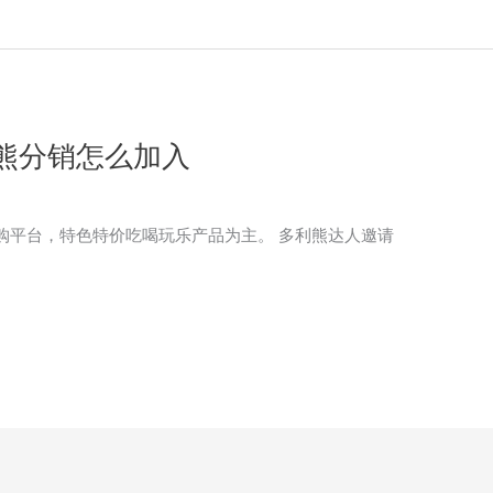
熊分销怎么加入
购平台，特色特价吃喝玩乐产品为主。 多利熊达人邀请