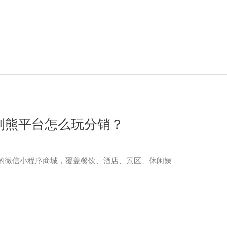
利熊平台怎么玩分销？
的微信小程序商城，覆盖餐饮、酒店、景区、休闲娱