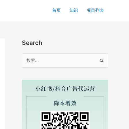
首页
知识
项目列表
Search
搜
索
：