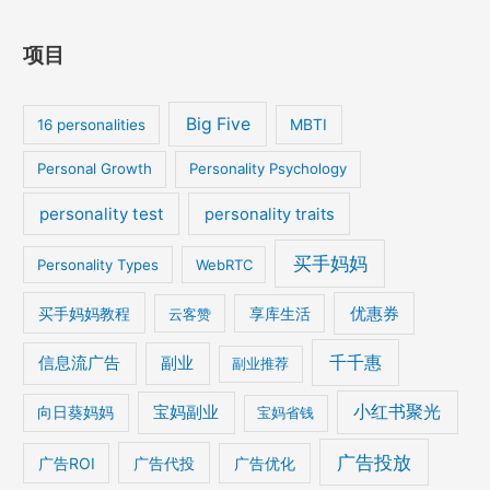
项目
Big Five
MBTI
16 personalities
Personal Growth
Personality Psychology
personality test
personality traits
买手妈妈
Personality Types
WebRTC
优惠券
买手妈妈教程
云客赞
享库生活
千千惠
信息流广告
副业
副业推荐
宝妈副业
小红书聚光
向日葵妈妈
宝妈省钱
广告投放
广告ROI
广告代投
广告优化