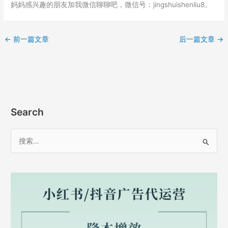
妈妈感兴趣的朋友加我微信聊聊吧，微信号：jingshuishenliu8。
←
前一篇文章
后一篇文章
→
Search
搜
索
：