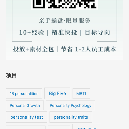
项目
Big Five
MBTI
16 personalities
Personal Growth
Personality Psychology
personality test
personality traits