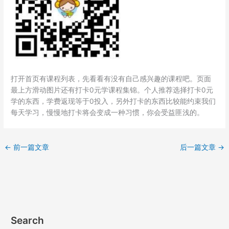
打开首页有课程列表，先看看有没有自己感兴趣的课程吧。页面
最上方滑动图片还有打卡0元学课程集锦。个人推荐选择打卡0元
学的东西，学费返现等于0投入，另外打卡的东西比较能约束我们
每天学习，慢慢地打卡将会变成一种习惯，你会受益匪浅的。
←
前一篇文章
后一篇文章
→
Search