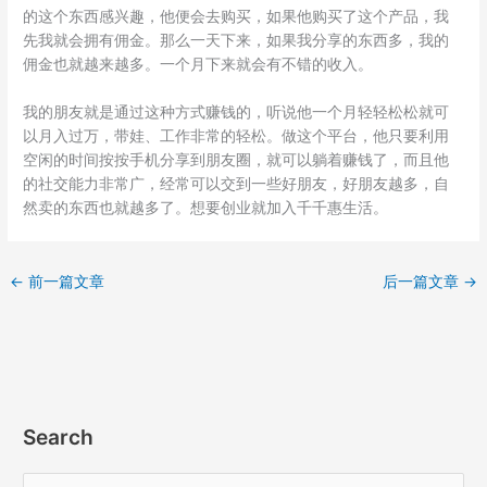
的这个东西感兴趣，他便会去购买，如果他购买了这个产品，我
先我就会拥有佣金。那么一天下来，如果我分享的东西多，我的
佣金也就越来越多。一个月下来就会有不错的收入。
我的朋友就是通过这种方式赚钱的，听说他一个月轻轻松松就可
以月入过万，带娃、工作非常的轻松。做这个平台，他只要利用
空闲的时间按按手机分享到朋友圈，就可以躺着赚钱了，而且他
的社交能力非常广，经常可以交到一些好朋友，好朋友越多，自
然卖的东西也就越多了。想要创业就加入千千惠生活。
←
前一篇文章
后一篇文章
→
Search
搜