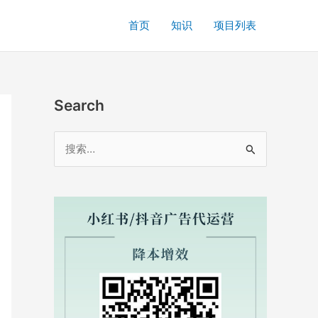
首页
知识
项目列表
Search
搜
索
：