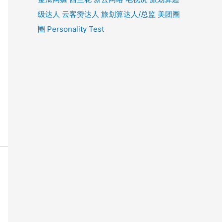
级达人
云客赞达人
旅划算达人/总监
美团圈
圈
Personality Test