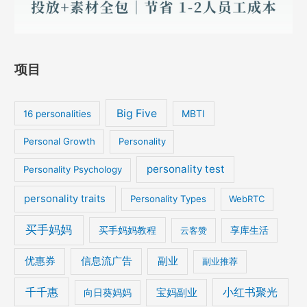
项目
Big Five
MBTI
16 personalities
Personal Growth
Personality
personality test
Personality Psychology
personality traits
Personality Types
WebRTC
买手妈妈
买手妈妈教程
云客赞
享库生活
优惠券
信息流广告
副业
副业推荐
千千惠
宝妈副业
小红书聚光
向日葵妈妈