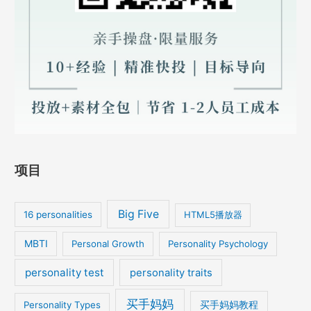
项目
Big Five
16 personalities
HTML5播放器
MBTI
Personal Growth
Personality Psychology
personality test
personality traits
买手妈妈
买手妈妈教程
Personality Types